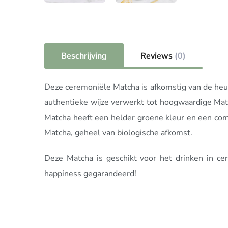
Beschrijving
Reviews
(0)
Deze ceremoniële Matcha is afkomstig van de heuv
authentieke wijze verwerkt tot hoogwaardige Ma
Matcha heeft een helder groene kleur en een comp
Matcha, geheel van biologische afkomst.
Deze Matcha is geschikt voor het drinken in cer
happiness gegarandeerd!