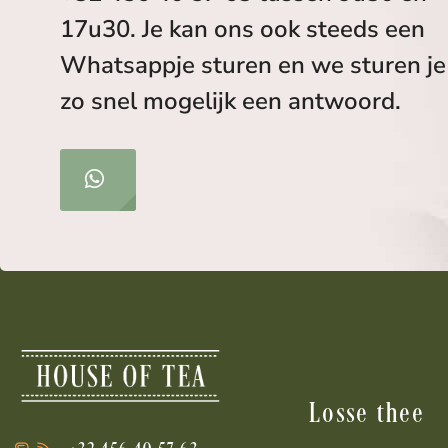
17u30. Je kan ons ook steeds een
Whatsappje sturen en we sturen je
zo snel mogelijk een antwoord.
Losse thee