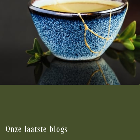
Onze laatste blogs