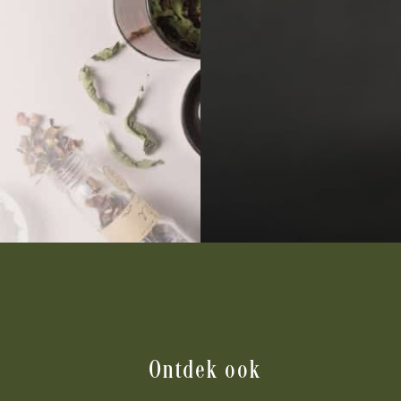
Ontdek ook