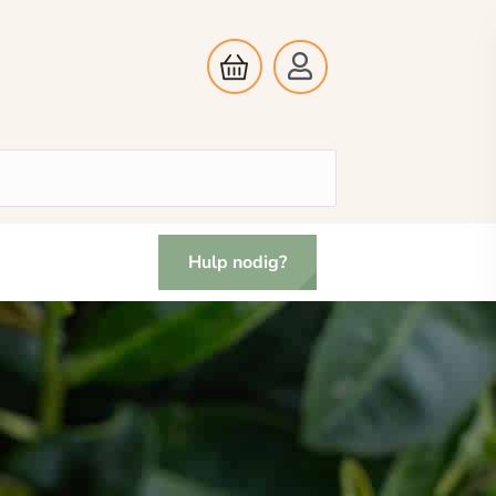
Hulp nodig?