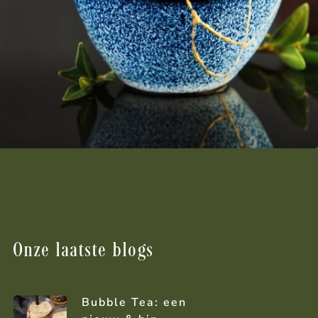
Onze laatste blogs
Bubble Tea: een