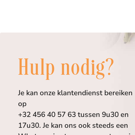
Hulp nodig?
Je kan onze klantendienst bereiken
op
+32 456 40 57 63 tussen 9u30 en
17u30. Je kan ons ook steeds een