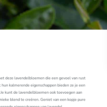
et deze lavendelbloemen die een gevoel van rust
 hun kalmerende eigenschappen bieden ze je een
. Je kunt de lavendelbloemen ook toevoegen aan
nieke blend te creëren. Geniet van een kopje pure
merende eigenschappen van lavendel.