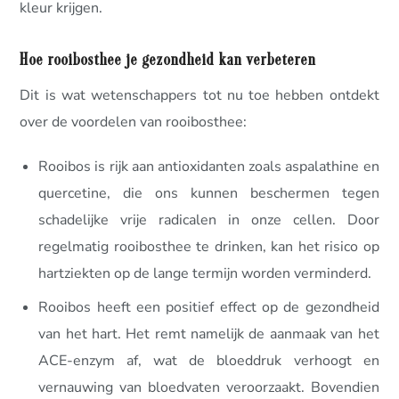
kleur krijgen.
Hoe rooibosthee je gezondheid kan verbeteren
Dit is wat wetenschappers tot nu toe hebben ontdekt
over de voordelen van rooibosthee:
Rooibos is rijk aan antioxidanten zoals aspalathine en
quercetine, die ons kunnen beschermen tegen
schadelijke vrije radicalen in onze cellen. Door
regelmatig rooibosthee te drinken, kan het risico op
hartziekten op de lange termijn worden verminderd.
Rooibos heeft een positief effect op de gezondheid
van het hart. Het remt namelijk de aanmaak van het
ACE-enzym af, wat de bloeddruk verhoogt en
vernauwing van bloedvaten veroorzaakt. Bovendien