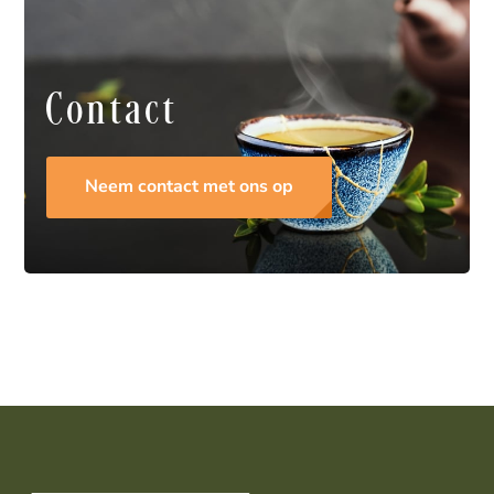
Contact
Neem contact met ons op