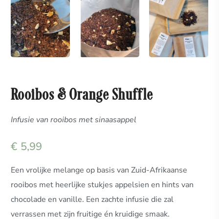
Rooibos & Orange Shuffle
Infusie van rooibos met sinaasappel
€
5,99
Een vrolijke melange op basis van Zuid-Afrikaanse
rooibos met heerlijke stukjes appelsien en hints van
chocolade en vanille. Een zachte infusie die zal
verrassen met zijn fruitige én kruidige smaak.