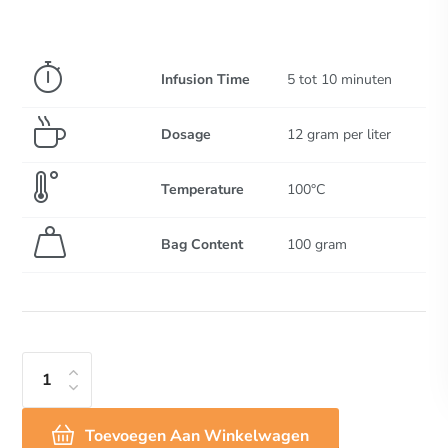
Infusion Time
5 tot 10 minuten
Dosage
12 gram per liter
Temperature
100°C
Bag Content
100 gram
Toevoegen Aan Winkelwagen