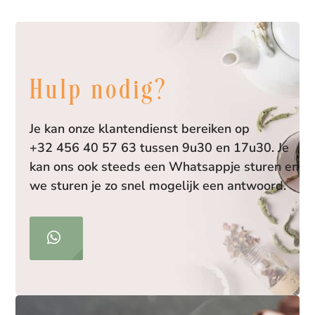
Hulp nodig?
Je kan onze klantendienst bereiken op
+32 456 40 57 63 tussen 9u30 en 17u30. Je
kan ons ook steeds een Whatsappje sturen en
we sturen je zo snel mogelijk een antwoord.