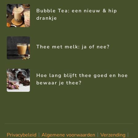
Bubble Tea: een nieuw & hip
drankje
Thee met melk: ja of nee?
Hoe lang blijft thee goed en hoe
bewaar je thee?
Privacybeleid
Algemene voorwaarden
Verzending