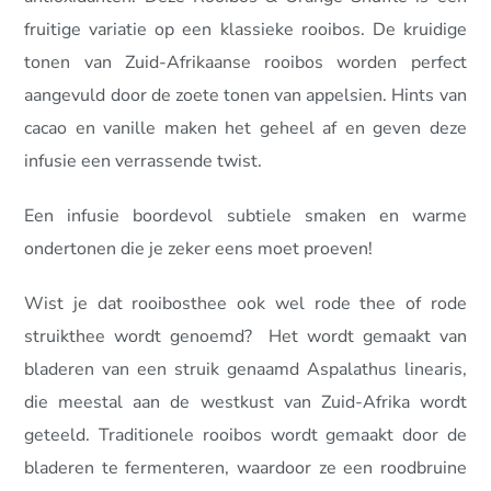
fruitige variatie op een klassieke rooibos. De kruidige
tonen van Zuid-Afrikaanse rooibos worden perfect
aangevuld door de zoete tonen van appelsien. Hints van
cacao en vanille maken het geheel af en geven deze
infusie een verrassende twist.
Een infusie boordevol subtiele smaken en warme
ondertonen die je zeker eens moet proeven!
Wist je dat rooibosthee ook wel rode thee of rode
struikthee wordt genoemd? Het wordt gemaakt van
bladeren van een struik genaamd Aspalathus linearis,
die meestal aan de westkust van Zuid-Afrika wordt
geteeld. Traditionele rooibos wordt gemaakt door de
bladeren te fermenteren, waardoor ze een roodbruine