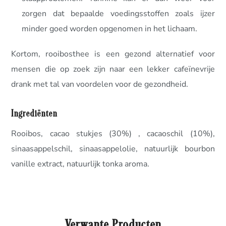
zorgen dat bepaalde voedingsstoffen zoals ijzer
minder goed worden opgenomen in het lichaam.
Kortom, rooibosthee is een gezond alternatief voor
mensen die op zoek zijn naar een lekker cafeïnevrije
drank met tal van voordelen voor de gezondheid.
Ingrediënten
Rooibos, cacao stukjes (30%) , cacaoschil (10%),
sinaasappelschil, sinaasappelolie, natuurlijk bourbon
vanille extract, natuurlijk tonka aroma.
Verwante Producten