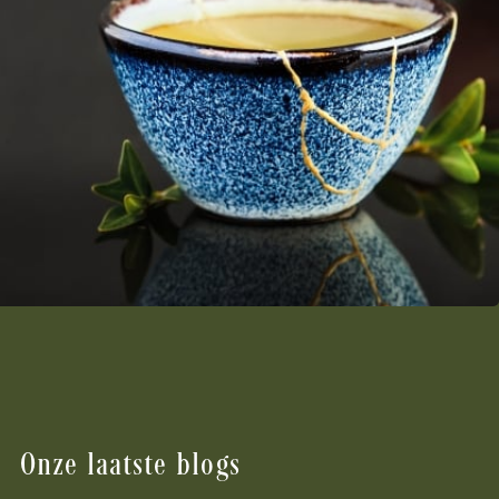
Onze laatste blogs