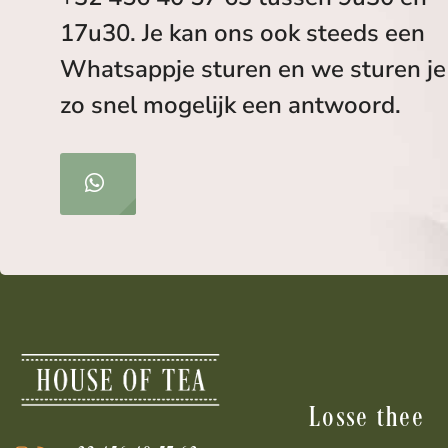
17u30. Je kan ons ook steeds een
Whatsappje sturen en we sturen je
zo snel mogelijk een antwoord.
Losse thee