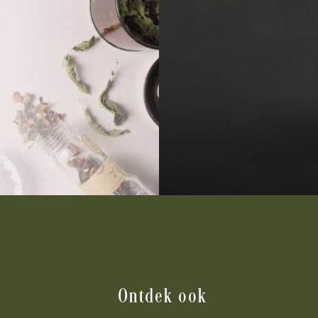
Ontdek ook