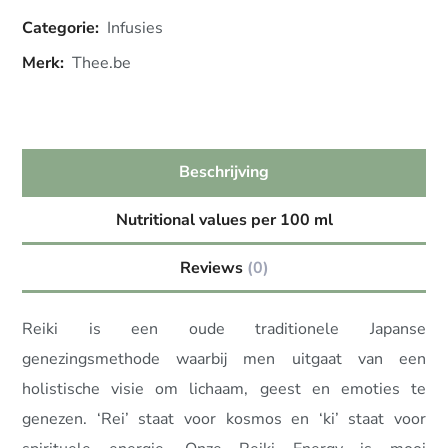
Categorie:
Infusies
Merk:
Thee.be
Beschrijving
Nutritional values per 100 ml
Reviews
(0)
Reiki is een oude traditionele Japanse
genezingsmethode waarbij men uitgaat van een
holistische visie om lichaam, geest en emoties te
genezen. ‘Rei’ staat voor kosmos en ‘ki’ staat voor