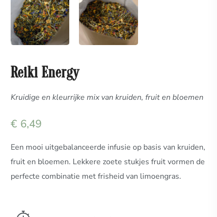
Reiki Energy
Kruidige en kleurrijke mix van kruiden, fruit en bloemen
€
6,49
Een mooi uitgebalanceerde infusie op basis van kruiden,
fruit en bloemen. Lekkere zoete stukjes fruit vormen de
perfecte combinatie met frisheid van limoengras.