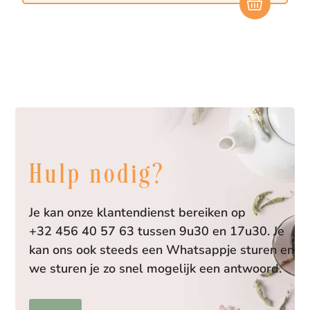
Hulp nodig?
Je kan onze klantendienst bereiken op
+32 456 40 57 63 tussen 9u30 en 17u30. Je
kan ons ook steeds een Whatsappje sturen en
we sturen je zo snel mogelijk een antwoord.