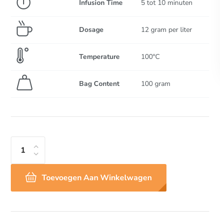
Infusion Time
5 tot 10 minuten
Dosage
12 gram per liter
Temperature
100°C
Bag Content
100 gram
Toevoegen Aan Winkelwagen