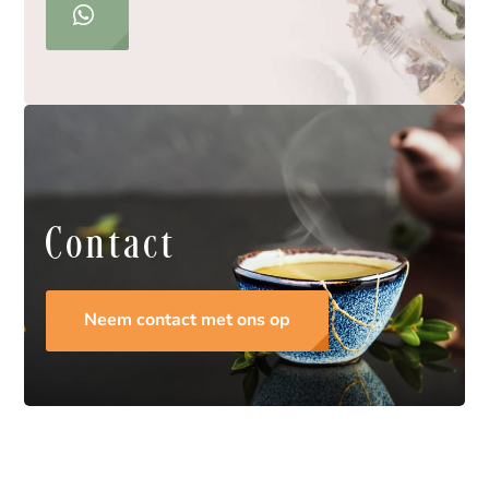
Contact
Neem contact met ons op