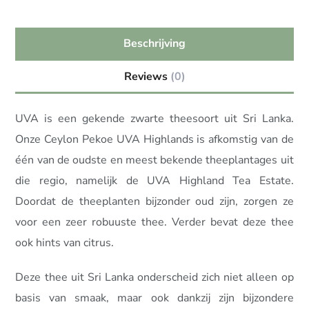
Beschrijving
Reviews
(0)
UVA is een gekende zwarte theesoort uit Sri Lanka.
Onze Ceylon Pekoe UVA Highlands is afkomstig van de
één van de oudste en meest bekende theeplantages uit
die regio, namelijk de UVA Highland Tea Estate.
Doordat de theeplanten bijzonder oud zijn, zorgen ze
voor een zeer robuuste thee. Verder bevat deze thee
ook hints van citrus.
Deze thee uit Sri Lanka onderscheid zich niet alleen op
basis van smaak, maar ook dankzij zijn bijzondere