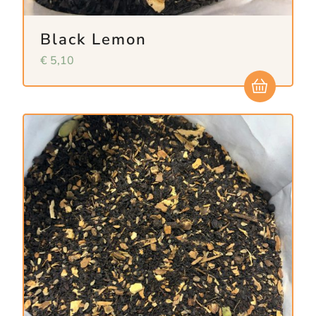
Black Lemon
€
5,10