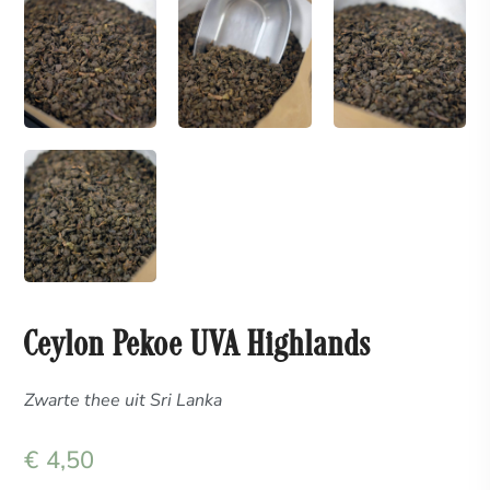
Ceylon Pekoe UVA Highlands
Zwarte thee uit Sri Lanka
€
4,50