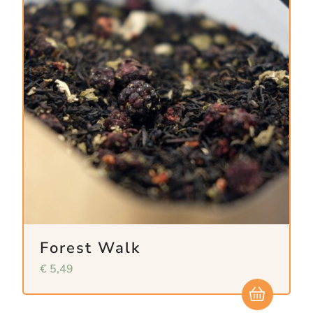
Forest Walk
€
5,49