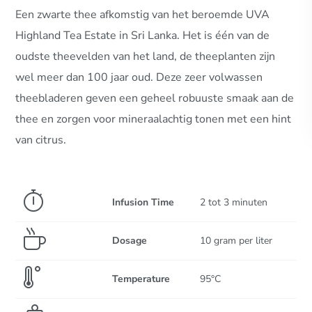
Een zwarte thee afkomstig van het beroemde UVA
Highland Tea Estate in Sri Lanka. Het is één van de
oudste theevelden van het land, de theeplanten zijn
wel meer dan 100 jaar oud. Deze zeer volwassen
theebladeren geven een geheel robuuste smaak aan de
thee en zorgen voor mineraalachtig tonen met een hint
van citrus.
Infusion Time
2 tot 3 minuten
Dosage
10 gram per liter
Temperature
95°C