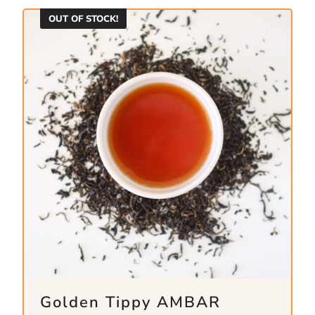
OUT OF STOCK!
Golden Tippy AMBAR