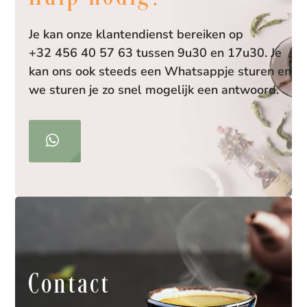
Je kan onze klantendienst bereiken op
+32 456 40 57 63 tussen 9u30 en 17u30. Je
kan ons ook steeds een Whatsappje sturen en
we sturen je zo snel mogelijk een antwoord.
Contact