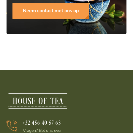
Neem contact met ons op
+32 456 40 57 63
Vragen? Bel ons even