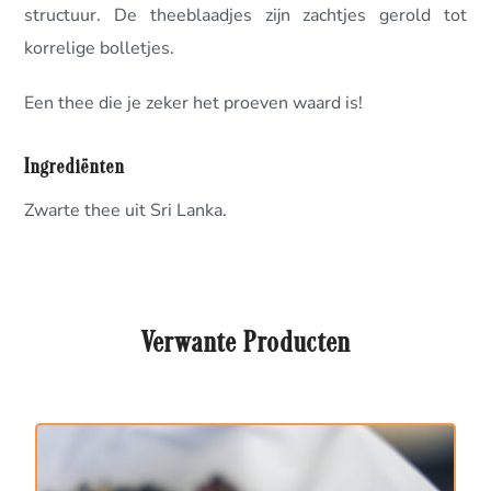
structuur. De theeblaadjes zijn zachtjes gerold tot
korrelige bolletjes.
Een thee die je zeker het proeven waard is!
Ingrediënten
Zwarte thee uit Sri Lanka.
Verwante Producten