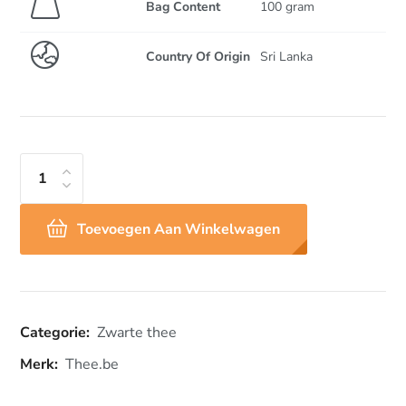
Bag Content
100 gram
Country Of Origin
Sri Lanka
Toevoegen Aan Winkelwagen
Categorie:
Zwarte thee
Merk:
Thee.be