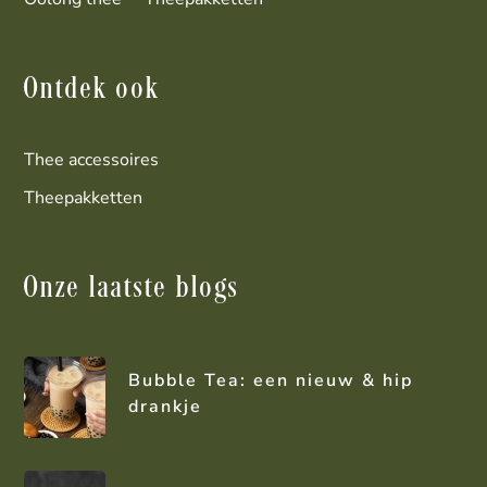
Ontdek ook
Thee accessoires
Theepakketten
Onze laatste blogs
Bubble Tea: een nieuw & hip
drankje