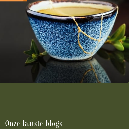
Onze laatste blogs