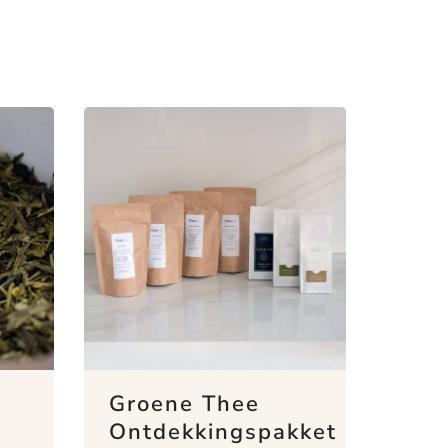
Groene Thee
Ontdekkingspakket