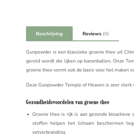
Beschrijving
Reviews
(0)
Gunpowder is een klassieke groene thee uit Chin
gerold wordt die lijken op kanonballen. Onze Tem
groene thee vormt ook de basis voor het maken v
Deze Gunpowder Temple of Heaven is zeer sterk v
Gezondheidsvoordelen van groene thee
Groene thee is rijk is aan gezonde bioactieve
stoffen helpen het lichaam beschermen tege
vetverbranding.