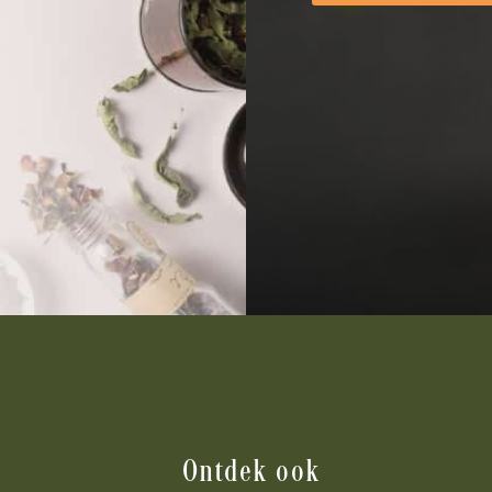
Ontdek ook