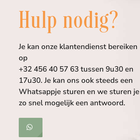
Hulp nodig?
Je kan onze klantendienst bereiken
op
+32 456 40 57 63 tussen 9u30 en
17u30. Je kan ons ook steeds een
Whatsappje sturen en we sturen je
zo snel mogelijk een antwoord.