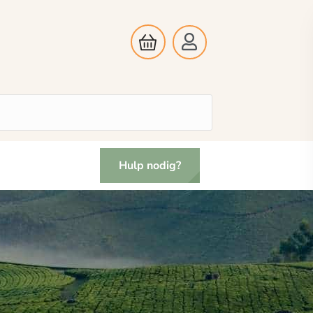
Hulp nodig?