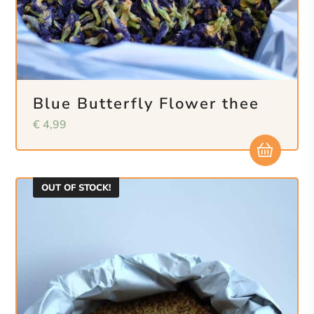
Blue Butterfly Flower thee
€
4,99
OUT OF STOCK!