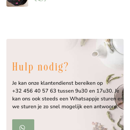
Hulp nodig?
Je kan onze klantendienst bereiken op
+32 456 40 57 63 tussen 9u30 en 17u30. Je
kan ons ook steeds een Whatsappje sturen en
we sturen je zo snel mogelijk een antwoord.