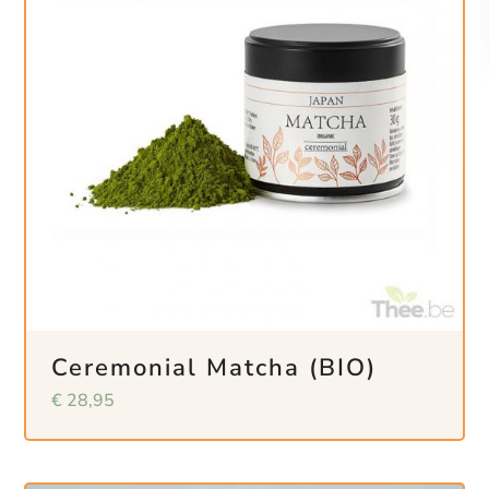
Ceremonial Matcha (BIO)
€
28,95