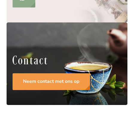
Contact
Neem contact met ons op