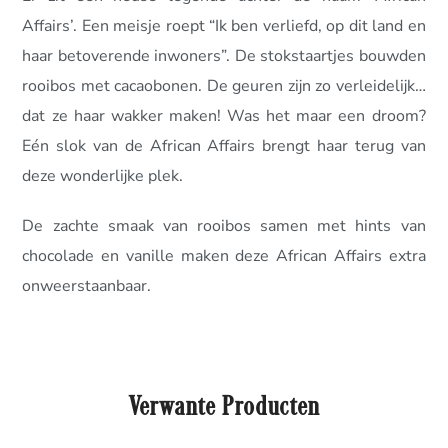
Affairs’. Een meisje roept “Ik ben verliefd, op dit land en
haar betoverende inwoners”. De stokstaartjes bouwden
rooibos met cacaobonen. De geuren zijn zo verleidelijk…
dat ze haar wakker maken! Was het maar een droom?
Eén slok van de African Affairs brengt haar terug van
deze wonderlijke plek.
De zachte smaak van rooibos samen met hints van
chocolade en vanille maken deze African Affairs extra
onweerstaanbaar.
Verwante Producten