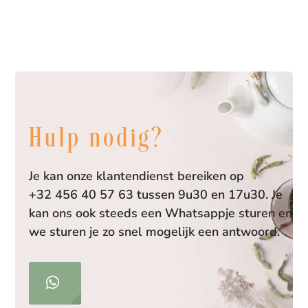
Hulp nodig?
Je kan onze klantendienst bereiken op
+32 456 40 57 63 tussen 9u30 en 17u30. Je
kan ons ook steeds een Whatsappje sturen en
we sturen je zo snel mogelijk een antwoord.