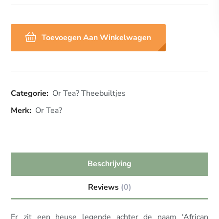
Toevoegen Aan Winkelwagen
Categorie:
Or Tea? Theebuiltjes
Merk:
Or Tea?
Beschrijving
Reviews
(0)
Er zit een heuse legende achter de naam ‘African