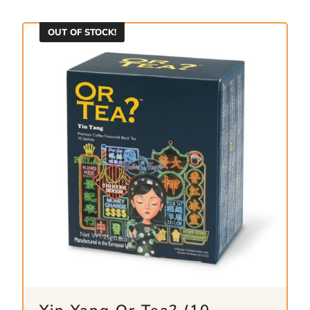
OUT OF STOCK!