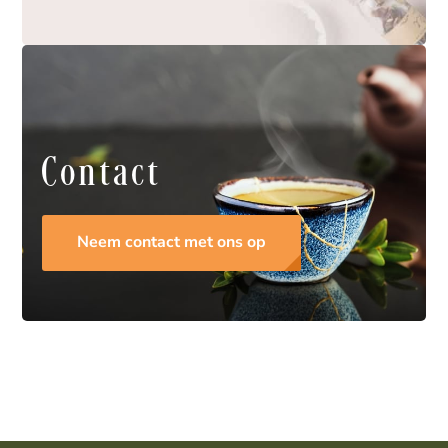
Contact
Neem contact met ons op