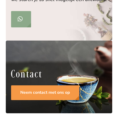
Contact
Neem contact met ons op