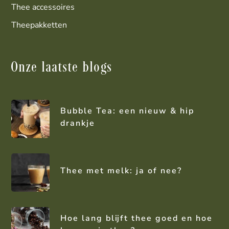
Thee accessoires
Theepakketten
Onze laatste blogs
Bubble Tea: een nieuw & hip
drankje
Thee met melk: ja of nee?
Hoe lang blijft thee goed en hoe