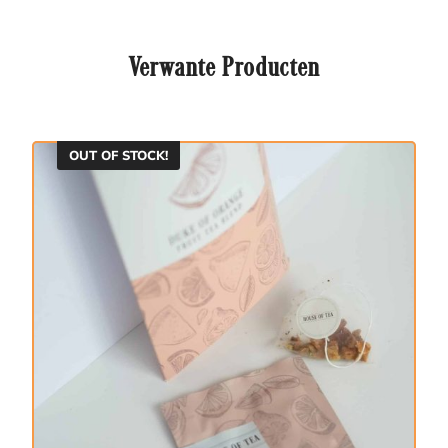
Verwante Producten
OUT OF STOCK!