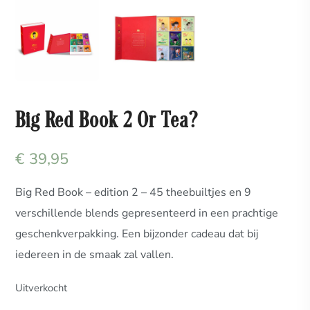
Big Red Book 2 Or Tea?
€
39,95
Big Red Book – edition 2 – 45 theebuiltjes en 9
verschillende blends gepresenteerd in een prachtige
geschenkverpakking. Een bijzonder cadeau dat bij
iedereen in de smaak zal vallen.
Uitverkocht