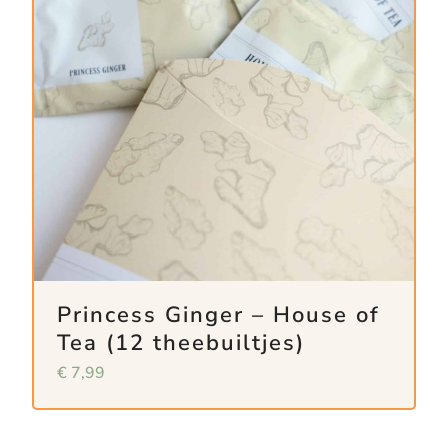
Princess Ginger – House of
Tea (12 theebuiltjes)
€
7,99