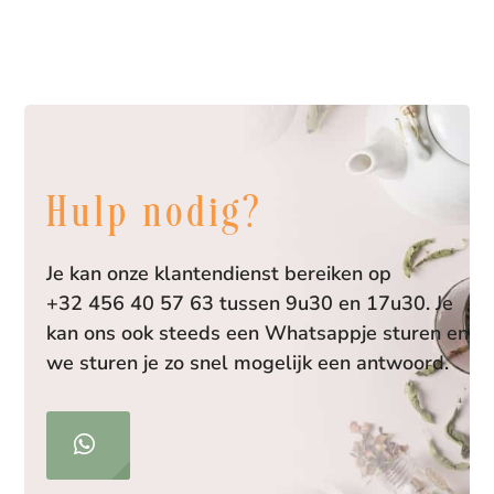
Hulp nodig?
Je kan onze klantendienst bereiken op
+32 456 40 57 63 tussen 9u30 en 17u30. Je
kan ons ook steeds een Whatsappje sturen en
we sturen je zo snel mogelijk een antwoord.