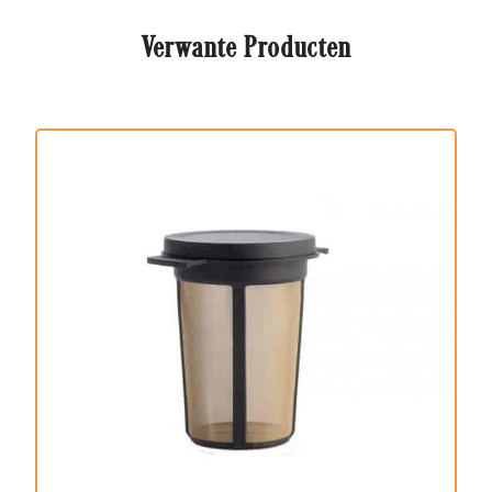
Verwante Producten