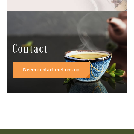
Contact
Neem contact met ons op