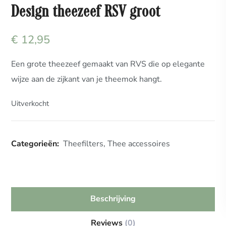
Design theezeef RSV groot
€
12,95
Een grote theezeef gemaakt van RVS die op elegante
wijze aan de zijkant van je theemok hangt.
Uitverkocht
Categorieën:
Theefilters
,
Thee accessoires
Beschrijving
Reviews
(0)