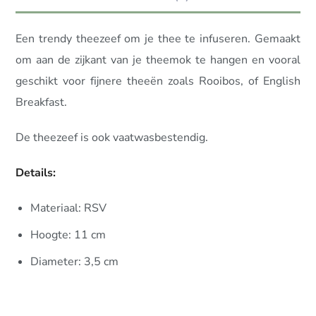
Een trendy theezeef om je thee te infuseren. Gemaakt
om aan de zijkant van je theemok te hangen en vooral
geschikt voor fijnere theeën zoals Rooibos, of English
Breakfast.
De theezeef is ook vaatwasbestendig.
Details:
Materiaal: RSV
Hoogte: 11 cm
Diameter: 3,5 cm