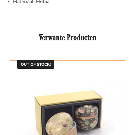
Materiaal: Metaal
Verwante Producten
OUT OF STOCK!