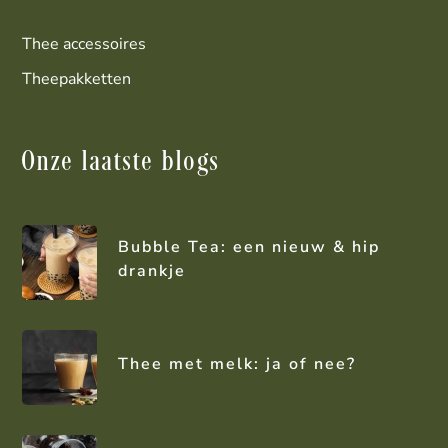
Thee accessoires
Theepakketten
Onze laatste blogs
Bubble Tea: een nieuw & hip
drankje
Thee met melk: ja of nee?