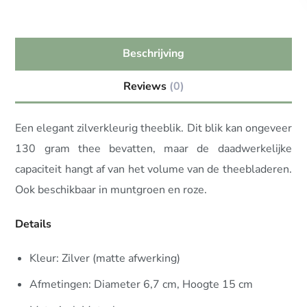
Beschrijving
Reviews
(0)
Een elegant zilverkleurig theeblik. Dit blik kan ongeveer
130 gram thee bevatten, maar de daadwerkelijke
capaciteit hangt af van het volume van de theebladeren.
Ook beschikbaar in muntgroen en roze.
Details
Kleur: Zilver (matte afwerking)
Afmetingen: Diameter 6,7 cm, Hoogte 15 cm