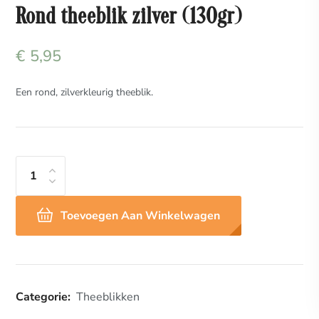
Rond theeblik zilver (130gr)
€
5,95
Een rond, zilverkleurig theeblik.
Toevoegen Aan Winkelwagen
Categorie:
Theeblikken