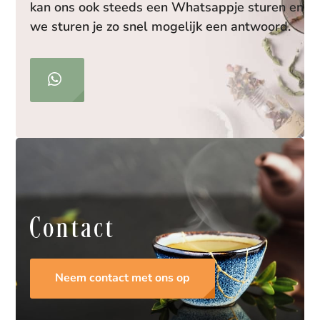
kan ons ook steeds een Whatsappje sturen en
we sturen je zo snel mogelijk een antwoord.
Contact
Neem contact met ons op