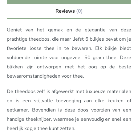
Reviews
(0)
Geniet van het gemak en de elegantie van deze
prachtige theedoos, die maar liefst 6 blikjes bevat om je
favoriete losse thee in te bewaren. Elk blikje biedt
voldoende ruimte voor ongeveer 50 gram thee.
Deze
blikken zijn ontworpen met het oog op de beste
bewaaromstandigheden voor thee.
De theedoos zelf is afgewerkt met luxueuze materialen
en is een stijlvolle toevoeging aan elke keuken of
eetkamer. Bovendien is deze doos voorzien van een
handige theeknijper, waarmee je eenvoudig en snel een
heerlijk kopje thee kunt zetten.