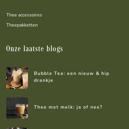
Thee accessoires
Theepakketten
Onze laatste blogs
Bubble Tea: een nieuw & hip
drankje
Thee met melk: ja of nee?