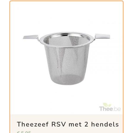
Theezeef RSV met 2 hendels