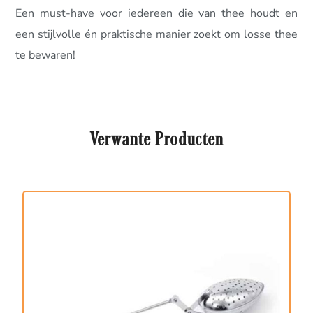
Een must-have voor iedereen die van thee houdt en
een stijlvolle én praktische manier zoekt om losse thee
te bewaren!
Verwante Producten