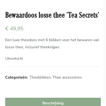
Bewaardoos losse thee ‘Tea Secrets’
€
49,95
Een luxe theedoos met 6 blikken voor het bewaren van
losse thee, inclusief theeknijper.
Uitverkocht
Categorieën:
Theeblikken
,
Thee accessoires
Beschrijving