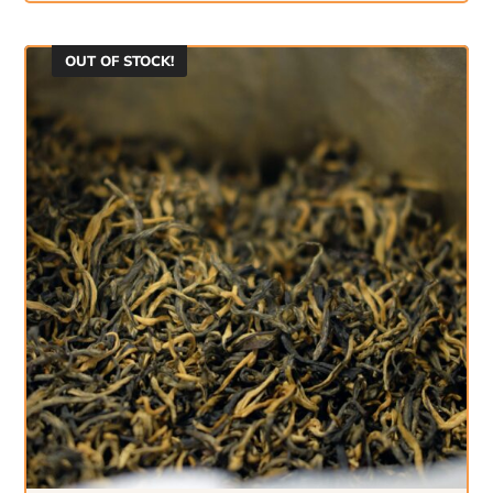
OUT OF STOCK!