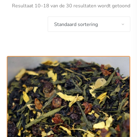
Resultaat 10–18 van de 30 resultaten wordt getoond