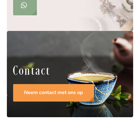
Contact
Neem contact met ons op