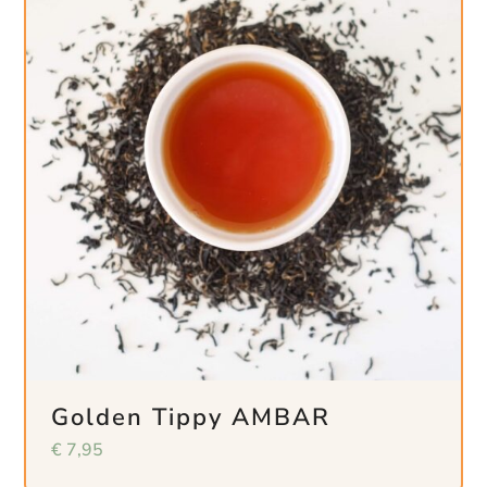
Golden Tippy AMBAR
€
7,95