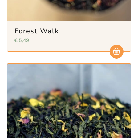
Forest Walk
€
5,49