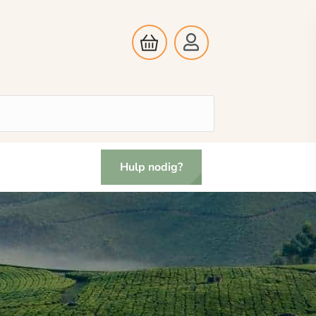
Hulp nodig?