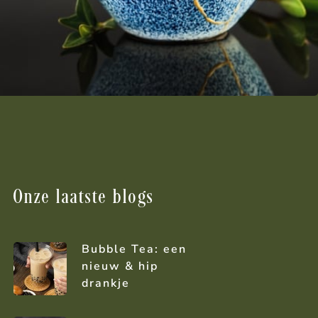
Onze laatste blogs
Bubble Tea: een
nieuw & hip
drankje