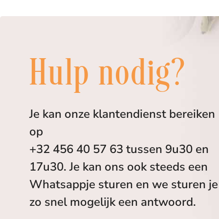
Hulp nodig?
Je kan onze klantendienst bereiken
op
+32 456 40 57 63 tussen 9u30 en
17u30. Je kan ons ook steeds een
Whatsappje sturen en we sturen je
zo snel mogelijk een antwoord.